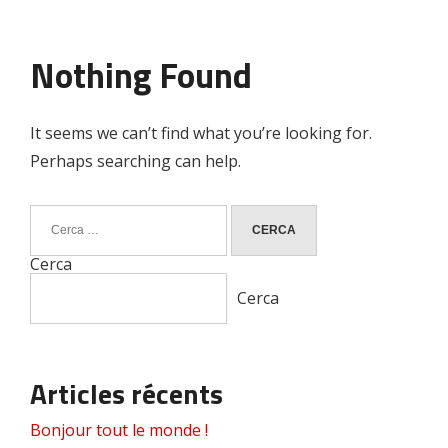
Nothing Found
It seems we can’t find what you’re looking for.
Perhaps searching can help.
Ricerca
per:
Cerca
Cerca
Articles récents
Bonjour tout le monde !