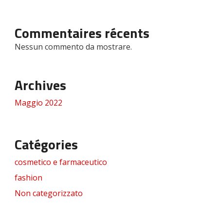
Commentaires récents
Nessun commento da mostrare.
Archives
Maggio 2022
Catégories
cosmetico e farmaceutico
fashion
Non categorizzato