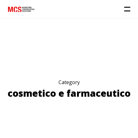
Category
cosmetico e farmaceutico