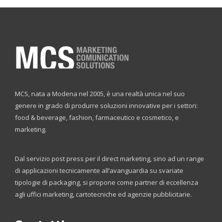
MCS, nata a Modena nel 2005, è una realtà unica nel suo
genere in grado di produrre soluzioni innovative per i settori:
food & beverage, fashion, farmaceutico e cosmetico, e
marketing.
Dal servizio post press per il direct marketing, sino ad un range
di applicazioni tecnicamente all’avanguardia su svariate
tipologie di packaging, si propone come partner di eccellenza
agli uffici marketing, cartotecniche ed agenzie pubblicitarie.