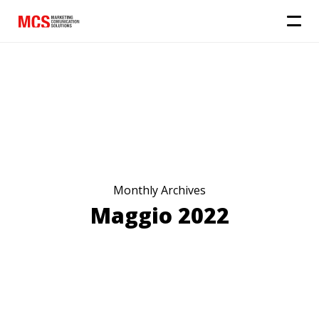
Monthly Archives
Maggio 2022