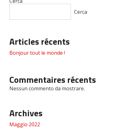
Cerca
Cerca
Articles récents
Bonjour tout le monde !
Commentaires récents
Nessun commento da mostrare.
Archives
Maggio 2022