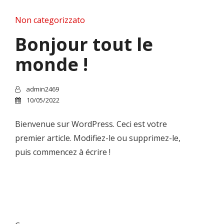
Non categorizzato
Bonjour tout le
monde !
admin2469
10/05/2022
Bienvenue sur WordPress. Ceci est votre
premier article. Modifiez-le ou supprimez-le,
puis commencez à écrire !