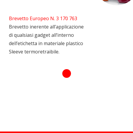
Brevetto Europeo N. 3 170 763
Brevetto inerente all’applicazione
di qualsiasi gadget all’interno
dell’etichetta in materiale plastico
Sleeve termoretraibile.