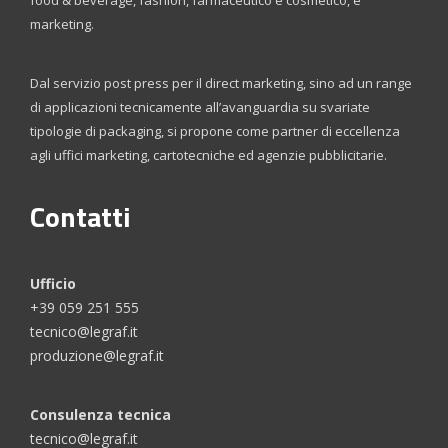
marketing.
Dal servizio post press per il direct marketing, sino ad un range
di applicazioni tecnicamente all’avanguardia su svariate
tipologie di packaging, si propone come partner di eccellenza
agli uffici marketing, cartotecniche ed agenzie pubblicitarie.
Contatti
Ufficio
+39 059 251 555
tecnico@legraf.it
produzione@legraf.it
Consulenza tecnica
tecnico@legraf.it