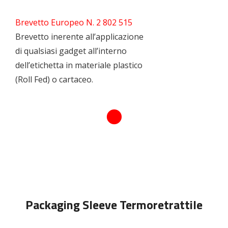
Brevetto Europeo N. 2 802 515
Brevetto inerente all’applicazione
di qualsiasi gadget all’interno
dell’etichetta in materiale plastico
(Roll Fed) o cartaceo.
Packaging Sleeve Termoretrattile