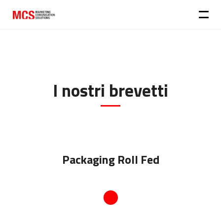
I nostri brevetti
Packaging Roll Fed